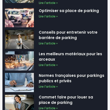
Lire l'article »
Optimiser sa place de parking
Lire l'article »
Conseils pour entretenir votre
barrière de parking
Lire l'article »
Les meilleurs matériaux pour les
arceaux
Lire l'article »
Normes françaises pour parkings
publics et privés
Lire l'article »
Commet faire pour louer sa
place de parking
Lire l'article »