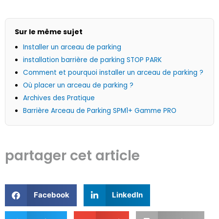
Sur le même sujet
Installer un arceau de parking
installation barrière de parking STOP PARK
Comment et pourquoi installer un arceau de parking ?
Où placer un arceau de parking ?
Archives des Pratique
Barrière Arceau de Parking SPM1+ Gamme PRO
partager cet article
Facebook
LinkedIn