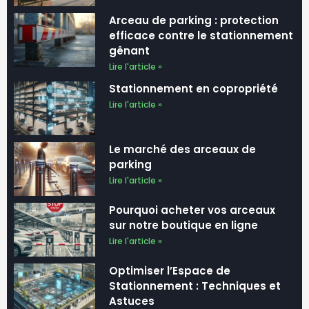
Arceau de parking : protection
efficace contre le stationnement
gênant
Lire l'article »
Stationnement en copropriété
Lire l'article »
Le marché des arceaux de
parking
Lire l'article »
Pourquoi acheter vos arceaux
sur notre boutique en ligne
Lire l'article »
Optimiser l’Espace de
Stationnement : Techniques et
Astuces