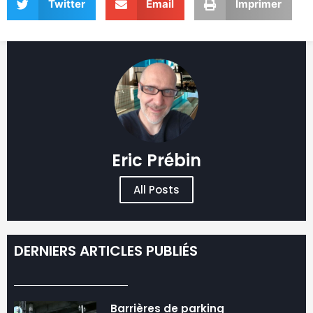
Twitter
Email
Imprimer
Eric Prébin
All Posts
DERNIERS ARTICLES PUBLIÉS
Barrières de parking