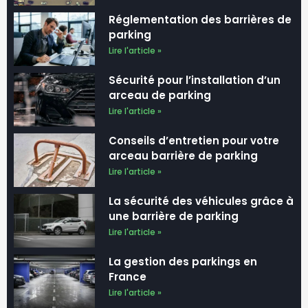
Réglementation des barrières de
parking
Lire l'article »
Sécurité pour l’installation d’un
arceau de parking
Lire l'article »
Conseils d’entretien pour votre
arceau barrière de parking
Lire l'article »
La sécurité des véhicules grâce à
une barrière de parking
Lire l'article »
La gestion des parkings en
France
Lire l'article »