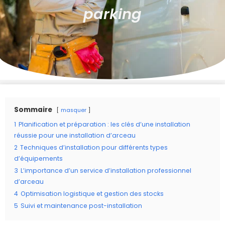
parking
Sommaire
masquer
1
Planification et préparation : les clés d’une installation
réussie pour une installation d’arceau
2
Techniques d’installation pour différents types
d’équipements
3
L’importance d’un service d’installation professionnel
d’arceau
4
Optimisation logistique et gestion des stocks
5
Suivi et maintenance post-installation