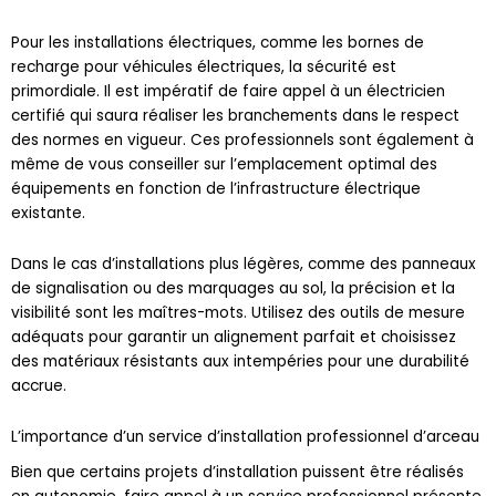
Pour les installations électriques, comme les bornes de
recharge pour véhicules électriques, la sécurité est
primordiale. Il est impératif de faire appel à un électricien
certifié qui saura réaliser les branchements dans le respect
des normes en vigueur. Ces professionnels sont également à
même de vous conseiller sur l’emplacement optimal des
équipements en fonction de l’infrastructure électrique
existante.
Dans le cas d’installations plus légères, comme des panneaux
de signalisation ou des marquages au sol, la précision et la
visibilité sont les maîtres-mots. Utilisez des outils de mesure
adéquats pour garantir un alignement parfait et choisissez
des matériaux résistants aux intempéries pour une durabilité
accrue.
L’importance d’un service d’installation professionnel d’arceau
Bien que certains projets d’installation puissent être réalisés