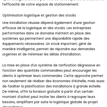
l’efficacité de votre espace de stationnement.
Optimisation logistique et gestion des stocks
Une installation réussie dépend également d’une gestion
efficace de la logistique et des stocks. Les entreprises
performantes dans ce domaine mettent en place des
systèmes qui permettent une disponibilité rapide des
équipements nécessaires. Un stock important, géré de
manière intelligente, permet de répondre aux demandes
urgentes et de minimiser les délais d’installation.
La mise en place d’un système de tarification dégressive en
fonction des quantités commandées peut encourager les
clients à optimiser leurs commandes. Cette approche permet
non seulement de réaliser des économies d’échelle, mais aussi
de faciliter la planification des installations à grande échelle.
De même, offrir la livraison gratuite à partir d’un certain
montant d’achat peut inciter les clients à regrouper leurs
besoins, simplifiant par suite la logistique globale du projet