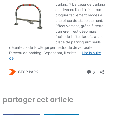
partager cet article
Facebook
LinkedIn