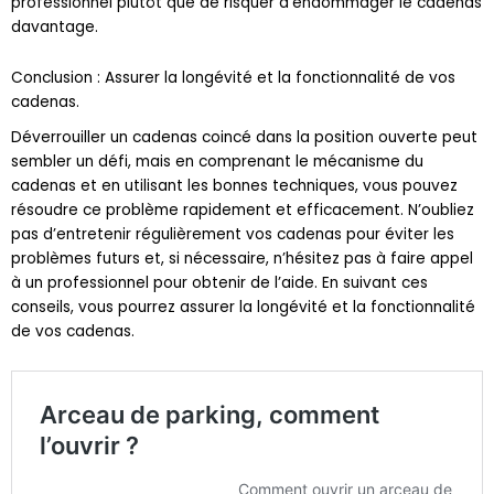
davantage.
Conclusion : Assurer la longévité et la fonctionnalité de vos
cadenas.
Déverrouiller un cadenas coincé dans la position ouverte peut
sembler un défi, mais en comprenant le mécanisme du
cadenas et en utilisant les bonnes techniques, vous pouvez
résoudre ce problème rapidement et efficacement. N’oubliez
pas d’entretenir régulièrement vos cadenas pour éviter les
problèmes futurs et, si nécessaire, n’hésitez pas à faire appel
à un professionnel pour obtenir de l’aide. En suivant ces
conseils, vous pourrez assurer la longévité et la fonctionnalité
de vos cadenas.