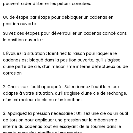
Guide étape par étape pour débloquer un cadenas en
position ouverte
Suivez ces étapes pour déverrouiller un cadenas coincé dans
la position ouverte :
1. Évaluez la situation : Identifiez la raison pour laquelle le
cadenas est bloqué dans la position ouverte, qu’il s’agisse
d’une perte de clé, d’un mécanisme interne défectueux ou de
corrosion.
2. Choisissez l’outil approprié : Sélectionnez l’outil le mieux
adapté à votre situation, qu’il s’agisse d’une clé de rechange,
d’un extracteur de clé ou d’un lubrifiant.
3. Appliquez la pression nécessaire : Utilisez une clé ou un outil
de torsion pour appliquer une pression sur le mécanisme
interne du cadenas tout en essayant de le tourner dans le
sens inverse des aiguilles d’une montre.