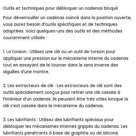
Outils et techniques pour débloquer un cadenas bloqué
Pour déverrouiller un cadenas coincé dans la position ouverte,
vous aurez besoin d’outils spécifiques et de techniques
adaptées. Voici quelques-uns des outils et des méthodes
couramment utilisés :
1. La torsion : Utilisez une clé ou un outil de torsion pour
appliquer une pression sur le mécanisme interne du cadenas
tout en essayant de le tourner dans le sens inverse des
aiguilles d’une montre.
2. Les extracteurs de clé : Les extracteurs de clé sont des
outils spécialement conçus pour retirer une clé cassée à
l’intérieur d’un cadenas. Ils peuvent être très utiles lorsque la
clé s’est cassée dans le mécanisme du cadenas.
3. Les lubrifiants : Utilisez des lubrifiants spéciaux pour
débloquer les mécanismes internes grippés du cadenas. Les
lubrifiants pénétrants à base de graphite ou de silicone
peuvent aider à libérer les pièces coincées.