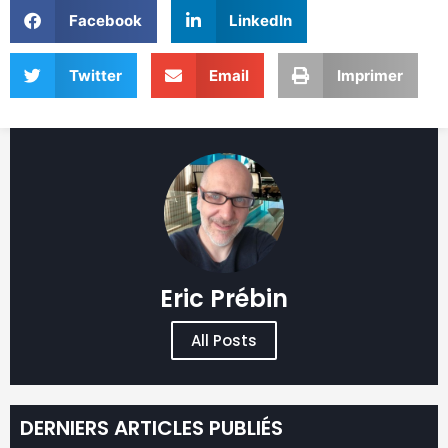
Twitter
Email
Imprimer
Eric Prébin
All Posts
DERNIERS ARTICLES PUBLIÉS