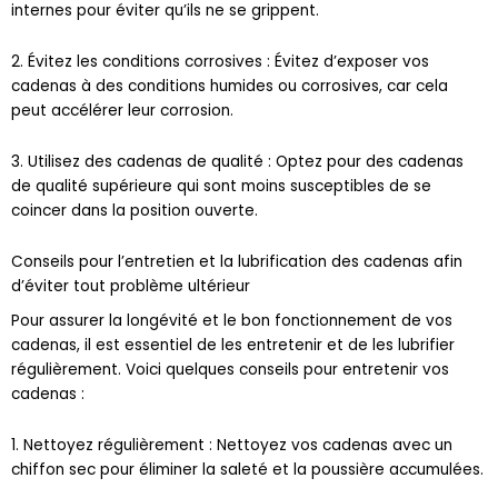
2. Évitez les conditions corrosives : Évitez d’exposer vos
cadenas à des conditions humides ou corrosives, car cela
peut accélérer leur corrosion.
3. Utilisez des cadenas de qualité : Optez pour des cadenas
de qualité supérieure qui sont moins susceptibles de se
coincer dans la position ouverte.
Conseils pour l’entretien et la lubrification des cadenas afin
d’éviter tout problème ultérieur
Pour assurer la longévité et le bon fonctionnement de vos
cadenas, il est essentiel de les entretenir et de les lubrifier
régulièrement. Voici quelques conseils pour entretenir vos
cadenas :
1. Nettoyez régulièrement : Nettoyez vos cadenas avec un
chiffon sec pour éliminer la saleté et la poussière accumulées.
2. Lubrifiez les mécanismes internes : Utilisez un lubrifiant