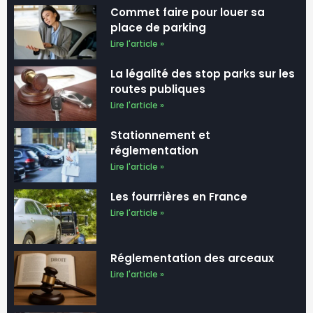
place de parking
Lire l'article »
La légalité des stop parks sur les
routes publiques
Lire l'article »
Stationnement et
réglementation
Lire l'article »
Les fourrrières en France
Lire l'article »
Réglementation des arceaux
Lire l'article »
Normes à respecter pour une