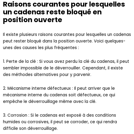
un cadenas reste bloqué en
position ouverte
Il existe plusieurs raisons courantes pour lesquelles un cadenas
peut rester bloqué dans la position ouverte. Voici quelques-
unes des causes les plus fréquentes :
1. Perte de la clé : Si vous avez perdu la clé du cadenas, il peut
sembler impossible de le déverrouiller. Cependant, il existe
des méthodes alternatives pour y parvenir.
2. Mécanisme interne défectueux : Il peut arriver que le
mécanisme interne du cadenas soit défectueux, ce qui
empêche le déverrouillage même avec la clé.
3. Corrosion : Si le cadenas est exposé à des conditions
humides ou corrosives, il peut se corroder, ce qui rendra
difficile son déverrouillage.