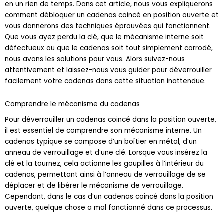
comment débloquer un cadenas coincé en position ouverte et
vous donnerons des techniques éprouvées qui fonctionnent.
Que vous ayez perdu la clé, que le mécanisme interne soit
défectueux ou que le cadenas soit tout simplement corrodé,
nous avons les solutions pour vous. Alors suivez-nous
attentivement et laissez-nous vous guider pour déverrouiller
facilement votre cadenas dans cette situation inattendue.
Comprendre le mécanisme du cadenas
Pour déverrouiller un cadenas coincé dans la position ouverte,
il est essentiel de comprendre son mécanisme interne. Un
cadenas typique se compose d’un boîtier en métal, d’un
anneau de verrouillage et d’une clé. Lorsque vous insérez la
clé et la tournez, cela actionne les goupilles à l’intérieur du
cadenas, permettant ainsi à l’anneau de verrouillage de se
déplacer et de libérer le mécanisme de verrouillage.
Cependant, dans le cas d’un cadenas coincé dans la position
ouverte, quelque chose a mal fonctionné dans ce processus.
Raisons courantes pour lesquelles