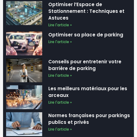
Stationnement : Techniques et
Astuces
Lire l'article »
Optimiser sa place de parking
Lire l'article »
Conseils pour entretenir votre
barrière de parking
Lire l'article »
Les meilleurs matériaux pour les
arceaux
Lire l'article »
Normes françaises pour parkings
publics et privés
Lire l'article »
Commet faire pour louer sa