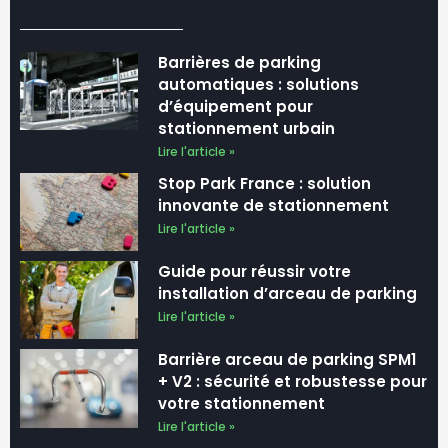
Barrières de parking
automatiques : solutions
d’équipement pour
stationnement urbain
Lire l'article »
Stop Park France : solution
innovante de stationnement
Lire l'article »
Guide pour réussir votre
installation d’arceau de parking
Lire l'article »
Barrière arceau de parking SPM1
+ V2 : sécurité et robustesse pour
votre stationnement
Lire l'article »
Comment choisir et installer un