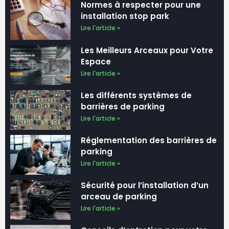
installation stop park
Lire l'article »
Les Meilleurs Arceaux pour Votre
Espace
Lire l'article »
Les différents systèmes de
barrières de parking
Lire l'article »
Réglementation des barrières de
parking
Lire l'article »
Sécurité pour l’installation d’un
arceau de parking
Lire l'article »
Conseils d’entretien pour votre