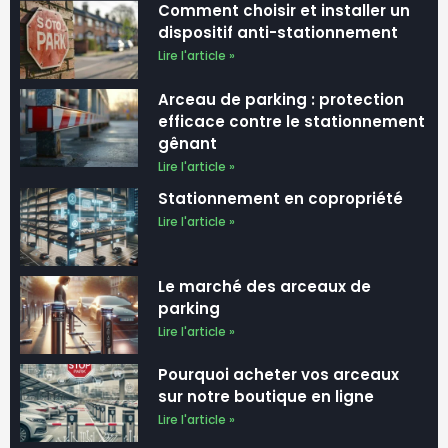
dispositif anti-stationnement
Lire l'article »
Arceau de parking : protection
efficace contre le stationnement
gênant
Lire l'article »
Stationnement en copropriété
Lire l'article »
Le marché des arceaux de
parking
Lire l'article »
Pourquoi acheter vos arceaux
sur notre boutique en ligne
Lire l'article »
Optimiser l’Espace de