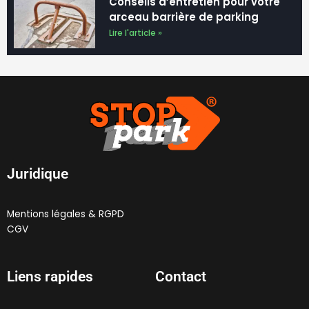
arceau barrière de parking
Lire l'article »
Juridique
Mentions légales & RGPD
CGV
Liens rapides
Contact
ACCUEIL