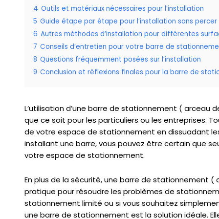
4
Outils et matériaux nécessaires pour l’installation
5
Guide étape par étape pour l’installation sans percer
6
Autres méthodes d’installation pour différentes surf
7
Conseils d’entretien pour votre barre de stationneme
8
Questions fréquemment posées sur l’installation
9
Conclusion et réflexions finales pour la barre de sta
L’utilisation d’une barre de stationnement ( arceau
que ce soit pour les particuliers ou les entreprises. 
de votre espace de stationnement en dissuadant les i
installant une barre, vous pouvez être certain que se
votre espace de stationnement.
En plus de la sécurité, une barre de stationnement (
pratique pour résoudre les problèmes de stationnem
stationnement limité ou si vous souhaitez simplement
une barre de stationnement est la solution idéale. E