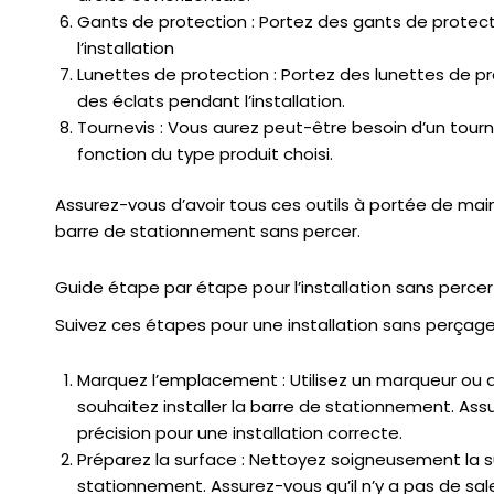
Gants de protection : Portez des gants de protect
l’installation
Lunettes de protection : Portez des lunettes de p
des éclats pendant l’installation.
Tournevis : Vous aurez peut-être besoin d’un tourne
fonction du type produit choisi.
Assurez-vous d’avoir tous ces outils à portée de mai
barre de stationnement sans percer.
Guide étape par étape pour l’installation sans percer
Suivez ces étapes pour une installation sans perçag
Marquez l’emplacement : Utilisez un marqueur ou 
souhaitez installer la barre de stationnement. A
précision pour une installation correcte.
Préparez la surface : Nettoyez soigneusement la sur
stationnement. Assurez-vous qu’il n’y a pas de sal