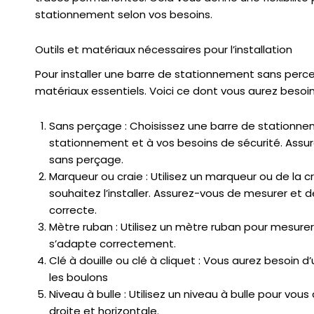
stationnement selon vos besoins.
Outils et matériaux nécessaires pour l’installation
Pour installer une barre de stationnement sans perce
matériaux essentiels. Voici ce dont vous aurez besoin
Sans perçage : Choisissez une barre de stationne
stationnement et à vos besoins de sécurité. Assur
sans perçage.
Marqueur ou craie : Utilisez un marqueur ou de la
souhaitez l’installer. Assurez-vous de mesurer et 
correcte.
Mètre ruban : Utilisez un mètre ruban pour mesurer
s’adapte correctement.
Clé à douille ou clé à cliquet : Vous aurez besoin d’
les boulons
Niveau à bulle : Utilisez un niveau à bulle pour vou
droite et horizontale.