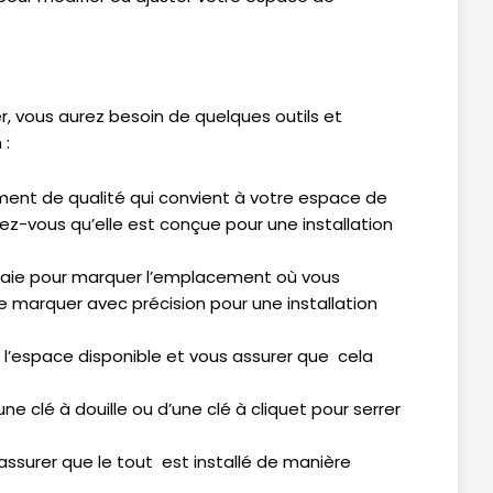
r, vous aurez besoin de quelques outils et
 :
ment de qualité qui convient à votre espace de
ez-vous qu’elle est conçue pour une installation
 craie pour marquer l’emplacement où vous
de marquer avec précision pour une installation
 l’espace disponible et vous assurer que cela
une clé à douille ou d’une clé à cliquet pour serrer
s assurer que le tout est installé de manière